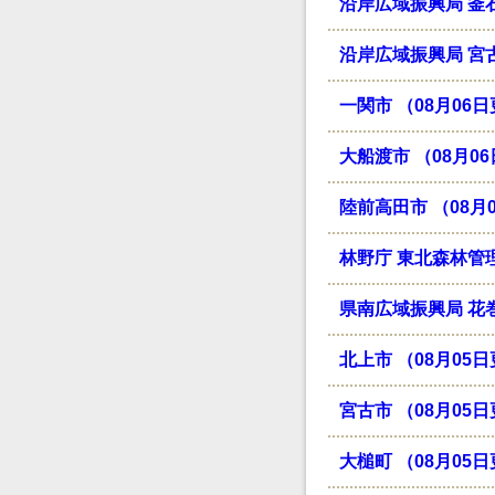
沿岸広域振興局 釜石
沿岸広域振興局 宮古
一関市 （08月06
大船渡市 （08月0
陸前高田市 （08月
林野庁 東北森林管理
県南広域振興局 花巻
北上市 （08月05
宮古市 （08月05
大槌町 （08月05