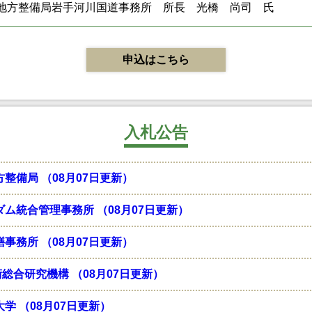
地方整備局岩手河川国道事務所 所長 光橋 尚司 氏
申込はこちら
入札公告
整備局 （08月07日更新）
ダム統合管理事務所 （08月07日更新）
事務所 （08月07日更新）
総合研究機構 （08月07日更新）
学 （08月07日更新）