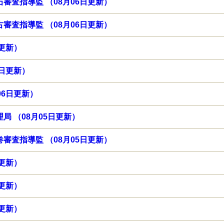
審査指導監 （08月06日更新）
審査指導監 （08月06日更新）
日更新）
6日更新）
06日更新）
局 （08月05日更新）
審査指導監 （08月05日更新）
日更新）
日更新）
日更新）