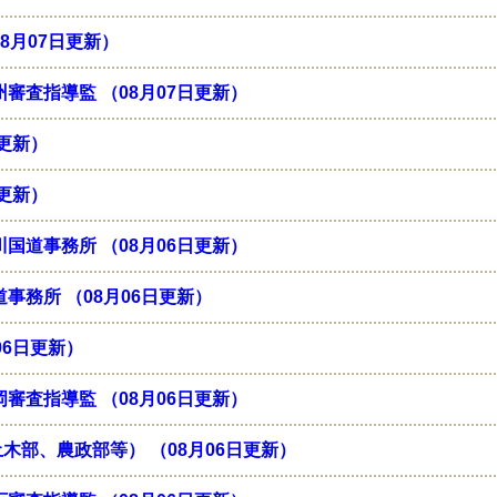
8月07日更新）
審査指導監 （08月07日更新）
日更新）
日更新）
国道事務所 （08月06日更新）
事務所 （08月06日更新）
06日更新）
審査指導監 （08月06日更新）
木部、農政部等） （08月06日更新）